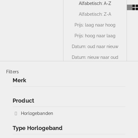
Alfabetisch: A-Z
Alfabetisch: Z-A
Prijs: laag naar hoog
Prijs: hoog naar laag
Datum: oud naar nieuw
Datum: nieuw naar oud
Filters
Merk
Product
Horlogebanden
Type Horlogeband