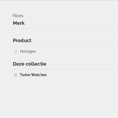
Filters
Merk
Product
Horloges
Deze collectie
Tudor Watches