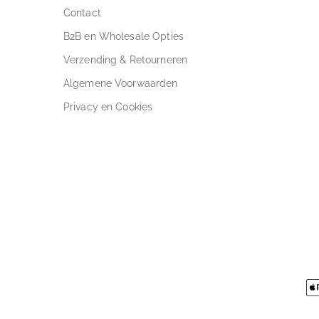
Contact
B2B en Wholesale Opties
Verzending & Retourneren
Algemene Voorwaarden
Privacy en Cookies