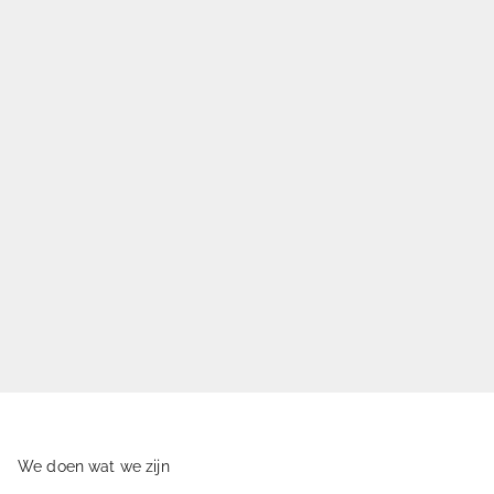
We doen wat we zijn