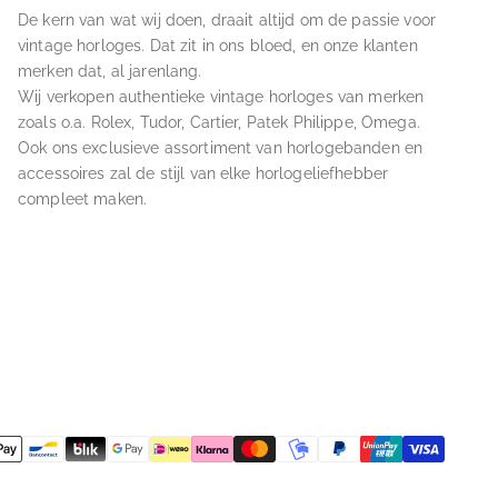
De kern van wat wij doen, draait altijd om de passie voor
vintage horloges. Dat zit in ons bloed, en onze klanten
merken dat, al jarenlang.
Wij verkopen authentieke vintage horloges van merken
zoals o.a. Rolex, Tudor, Cartier, Patek Philippe, Omega.
Ook ons exclusieve assortiment van horlogebanden en
accessoires zal de stijl van elke horlogeliefhebber
compleet maken.