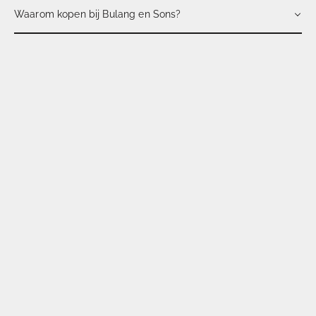
Waarom kopen bij Bulang en Sons?