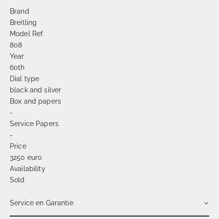
Brand
Breitling
Model Ref.
808
Year
60th
Dial type
black and silver
Box and papers
-
Service Papers
-
Price
3250 euro
Availability
Sold
Service en Garantie