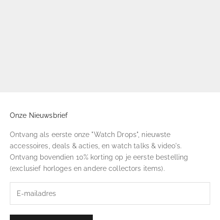
Onze Nieuwsbrief
Ontvang als eerste onze "Watch Drops", nieuwste
accessoires, deals & acties, en watch talks & video's.
Ontvang bovendien 10% korting op je eerste bestelling
(exclusief horloges en andere collectors items).