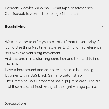
Persoonlijk advies via e-mail, WhatsApp of telefonisch.
Op afspraak te zien in The Lounge Maastricht.
Beschrijving
We are happy to offer you a bit of different flavor today. A
iconic Breathing Navitimer style early Chronomat reference
808 with the Venus 175 movement.
And this one is in a stunning condition and the hard to find
black dial.
Have a look around and compare .. this one is stunning.
It comes with a B&S black Saffiano watch strap.
The Breathing 808 Chronomat has a 37,5 mm case. The dial
is still so nice and fresh with just the right vintage patina.
Specifications