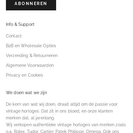
ABONNEREN
Info & Support
Contact
B2B en Wholesale Opties
Verzending & Retourneren
Algemene Voorwaarden
Privacy en Cookies
We doen wat we zijn
De kern van wat wij doen, draait altijd om de passie voor
vintage horloges. Dat zit in ons bloed, en onze klanten
merken dat, al jarenlang.
Wij verkopen authentieke vintage horloges van merken zoals
o.a. Rolex, Tudor, Cartier, Patek Philippe, Omega. Ook ons