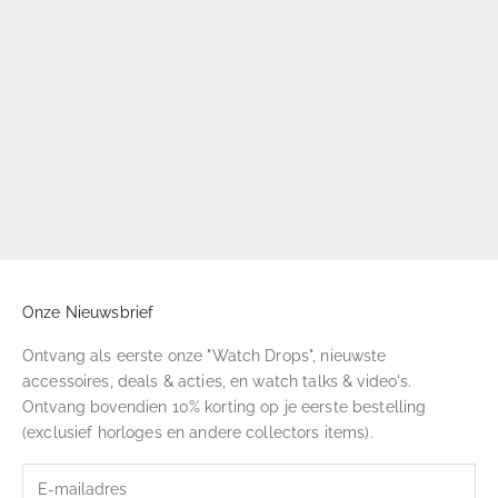
Onze Nieuwsbrief
Ontvang als eerste onze "Watch Drops", nieuwste
accessoires, deals & acties, en watch talks & video's.
Ontvang bovendien 10% korting op je eerste bestelling
(exclusief horloges en andere collectors items).