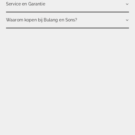
Service en Garantie
Waarom kopen bij Bulang en Sons?