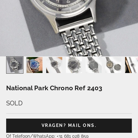
National Park Chrono Ref 2403
SOLD
VRAGEN? MAIL ONS.
Of Telefoon/WhatsApp: +31 681 028 859