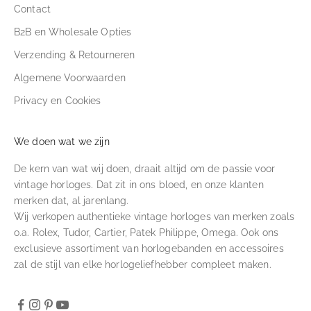
Contact
B2B en Wholesale Opties
Verzending & Retourneren
Algemene Voorwaarden
Privacy en Cookies
We doen wat we zijn
De kern van wat wij doen, draait altijd om de passie voor
vintage horloges. Dat zit in ons bloed, en onze klanten
merken dat, al jarenlang.
Wij verkopen authentieke vintage horloges van merken zoals
o.a. Rolex, Tudor, Cartier, Patek Philippe, Omega. Ook ons
exclusieve assortiment van horlogebanden en accessoires
zal de stijl van elke horlogeliefhebber compleet maken.