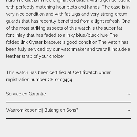
with perfectly matching hour plots and hands. The case is in
very nice condition and with fat lugs and very strong crown
guards that has recently benefitted from a light refresh. One
of the most striking aspects of this watch is the super fat
font inlay that has faded to a inky blue/black hue. The
folded link Oyster bracelet is good condition The watch has
been fully serviced by our watchmaker and we will include a
leather strap of your choice*
This watch has been certified at Certifiwatch under
registration number CF-0103454
Service en Garantie
Waarom kopen bij Bulang en Sons?