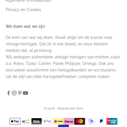
Algemene Voorwaarden
Privacy en Cookies
We doen wat we zijn
De kern van wat wij doen, draait altijd om de passie voor
vintage horloges. Dat zit in ons bloed, en onze klanten
merken dat, al jarenlang.
Wij verkopen authentieke vintage horloges van merken zoals
o.a. Rolex, Tudor, Cartier, Patek Philippe, Omega. Ook ons
exclusieve assortiment van horlogebanden en accessoires
zal de stijl van elke horlogeliefhebber compleet maken.
© 2026 - Bulang and Sons