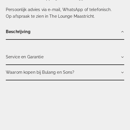
Persoonlijk advies via e-mail, WhatsApp of telefonisch.
Op afspraak te zien in The Lounge Maastricht.
Beschrijving
Service en Garantie
Waarom kopen bij Bulang en Sons?